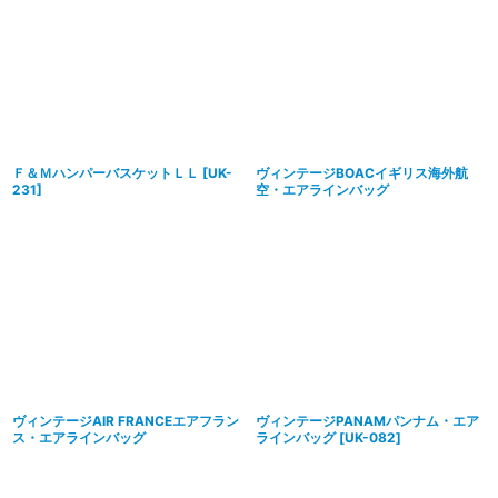
Ｆ＆ＭハンパーバスケットＬＬ
[
UK-
ヴィンテージBOACイギリス海外航
231
]
空・エアラインバッグ
ヴィンテージAIR FRANCEエアフラン
ヴィンテージPANAMパンナム・エア
ス・エアラインバッグ
ラインバッグ
[
UK-082
]