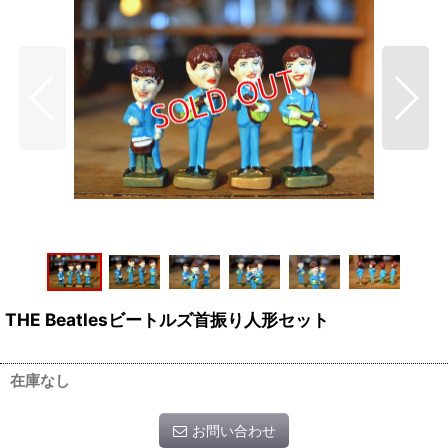
THE Beatlesビートルズ首振り人形セット
在庫なし
お問い合わせ