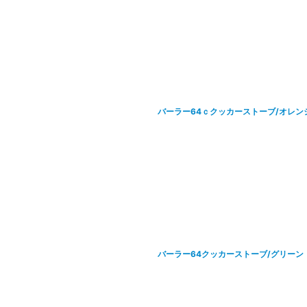
バーラー64ｃクッカーストーブ/オレン
バーラー64クッカーストーブ/グリーン