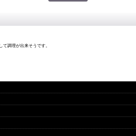
して調理が出来そうです。