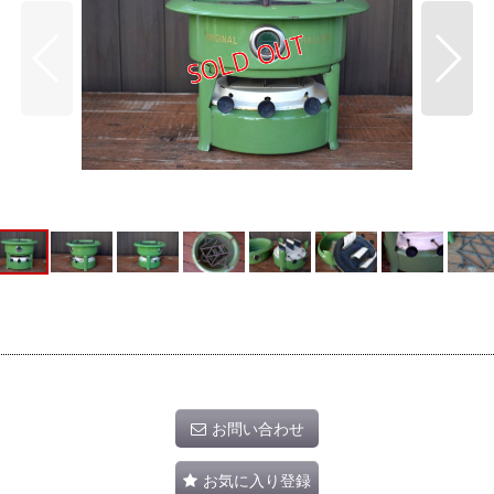
お問い合わせ
お気に入り登録