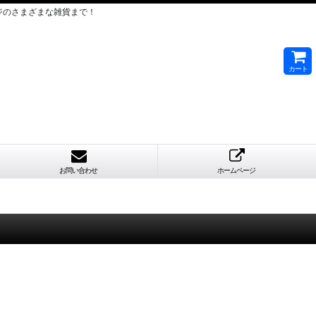
ジのさまざまな雑貨まで！
カート
お問い合わせ
ホームページ