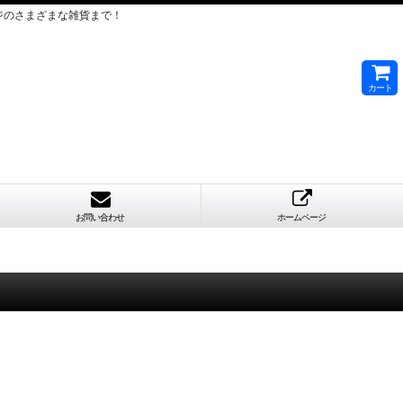
ジのさまざまな雑貨まで！
カート
お問い合わせ
ホームページ