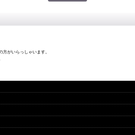
の方がいらっしゃいます。
。