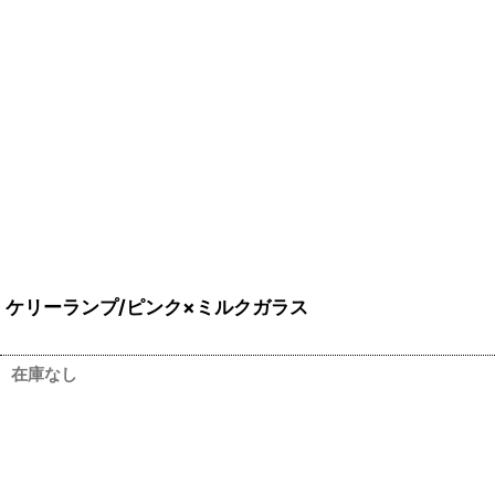
ケリーランプ/ピンク×ミルクガラス
在庫なし