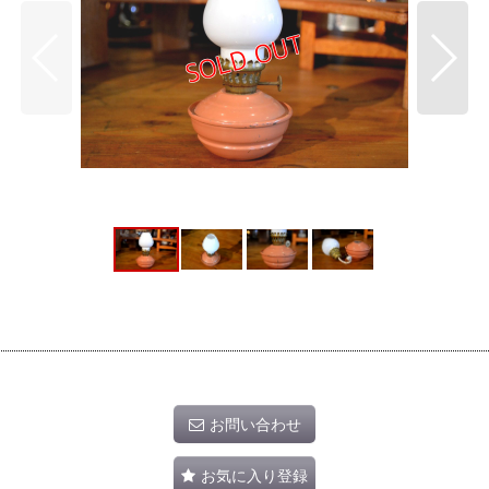
お問い合わせ
お気に入り登録