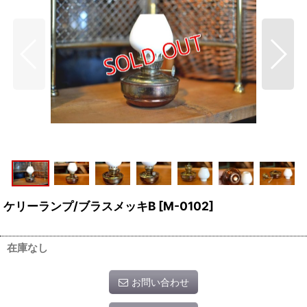
ケリーランプ/ブラスメッキB
[
M-0102
]
在庫なし
お問い合わせ