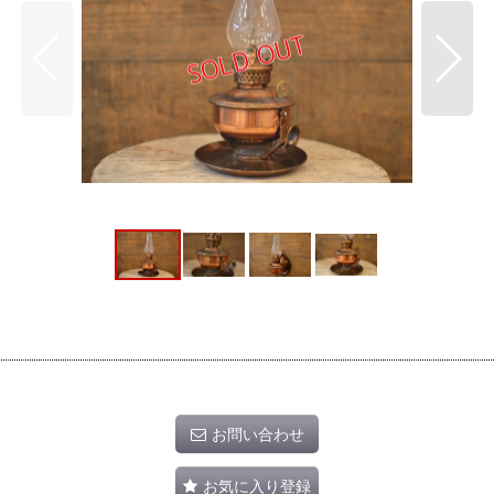
お問い合わせ
お気に入り登録