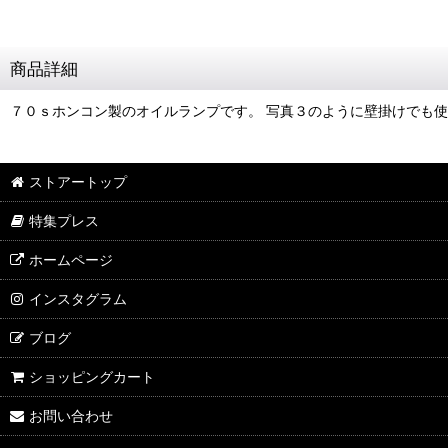
商品詳細
７０ｓホンコン製のオイルランプです。 写真３のように壁掛けでも使
ストアートップ
特集プレス
ホームページ
インスタグラム
ブログ
ショッピングカート
お問い合わせ