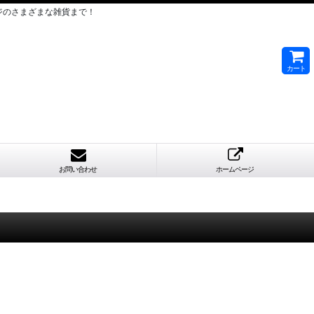
ジのさまざまな雑貨まで！
カート
お問い合わせ
ホームページ