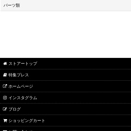
パーツ類
ストアートップ
特集プレス
ホームページ
インスタグラム
ブログ
ショッピングカート