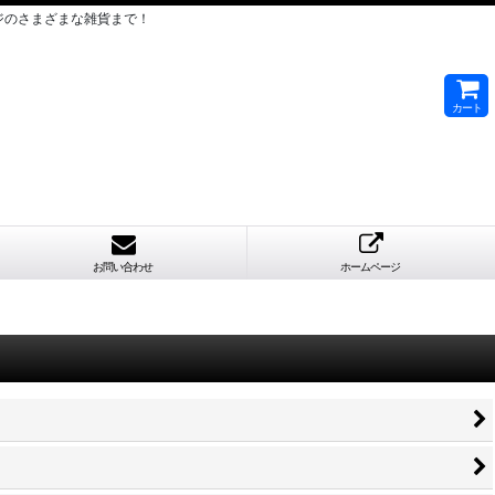
ジのさまざまな雑貨まで！
カート
お問い合わせ
ホームページ