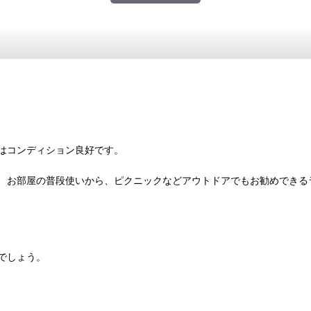
はコンディション良好です。
、お部屋の普段使いから、ピクニックなどアウトドアでもお勧めできる
でしょう。