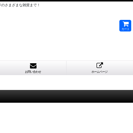
ジのさまざまな雑貨まで！
カート
お問い合わせ
ホームページ