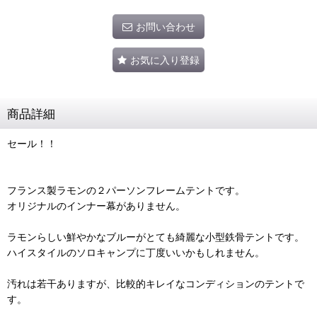
お問い合わせ
お気に入り登録
商品詳細
セール！！
フランス製ラモンの２パーソンフレームテントです。
オリジナルのインナー幕がありません。
ラモンらしい鮮やかなブルーがとても綺麗な小型鉄骨テントです。
ハイスタイルのソロキャンプに丁度いいかもしれません。
汚れは若干ありますが、比較的キレイなコンディションのテントで
す。