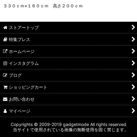
３３０ｃｍ×１６０ｃｍ 高さ２００ｃｍ
ストアートップ
特集プレス
ホームページ
インスタグラム
ブログ
ショッピングカート
お問い合わせ
マイページ
Copyrights © 2009-2019 gadgetmode All rights reserved
当サイトで使用されている画像の無断使用を固く禁じます。