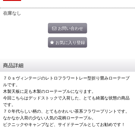
在庫なし
お問い合わせ
お気に入り登録
商品詳細
７０ｓヴィンテージのレトロフラワートレー型折り畳みローテーブ
ルです。
木製天板に足も木製のローテーブルになります。
今回こちらはデッドストックで入荷した、とても綺麗な状態の商品
です。
７０年代らしい柄の、とてもかわいい茶系フラワープリントです。
なかなか入荷の少ない人気の花柄ローテーブル。
ピクニックやキャンプなど、サイドテーブルとしてお勧めです！