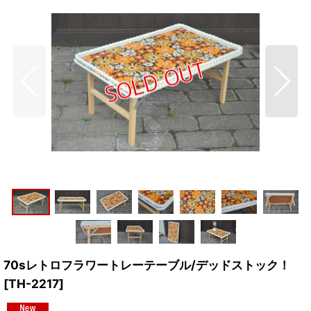
70sレトロフラワートレーテーブル/デッドストック！
[
TH-2217
]