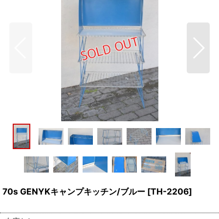
70s GENYKキャンプキッチン/ブルー
[
TH-2206
]