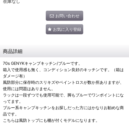
在庫なし
お問い合わせ
お気に入り登録
商品詳細
70s GENYKキャンプキッチン/ブルーです。
箱入で使用感も無く、コンディション良好のキッチンです。（箱は
ダメージ有）
風防部分に保存時のスリキズやペイントロスが数か所ありますが、
使用には問題はありません。
ラックは一段ずつでも使用可能で、脚もブルーでワンポイントにな
ってます。
ブルー系キャンプキッチンをお探しだった方にはかなりお勧めな商
品です。
こちらは風防トップにも棚が付くモデルになります。