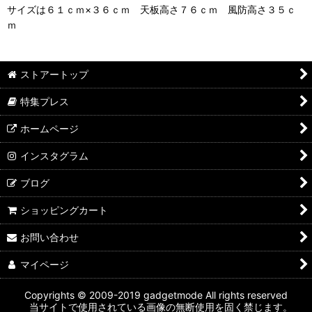
サイズは６１ｃｍ×３６ｃｍ 天板高さ７６ｃｍ 風防高さ３５ｃ
ｍ
ストアートップ
特集プレス
ホームページ
インスタグラム
ブログ
ショッピングカート
お問い合わせ
マイページ
Copyrights © 2009-2019 gadgetmode All rights reserved
当サイトで使用されている画像の無断使用を固く禁じます。