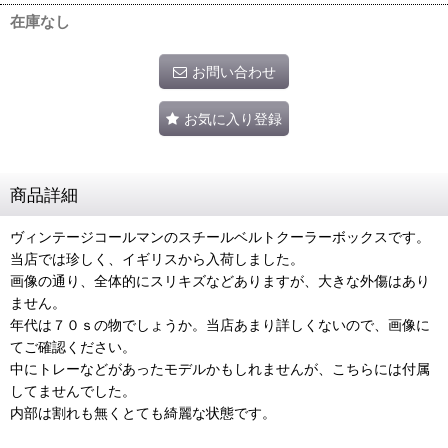
在庫なし
お問い合わせ
お気に入り登録
商品詳細
ヴィンテージコールマンのスチールベルトクーラーボックスです。
当店では珍しく、イギリスから入荷しました。
画像の通り、全体的にスリキズなどありますが、大きな外傷はあり
ません。
年代は７０ｓの物でしょうか。当店あまり詳しくないので、画像に
てご確認ください。
中にトレーなどがあったモデルかもしれませんが、こちらには付属
してませんでした。
内部は割れも無くとても綺麗な状態です。