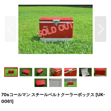
70sコールマン スチールベルトクーラーボックス
[
UK-
0061
]