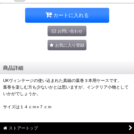
カートに入れる
お問い合わせ
お気に入り登録
商品詳細
UKヴィンテージの使い込まれた真鍮の葉巻３本用ケースです。
葉巻を楽しむ方も少ないかとは思いますが、インテリア小物として
いかがでしょうか。
サイズは１４ｃｍ×７ｃｍ
ストアートップ