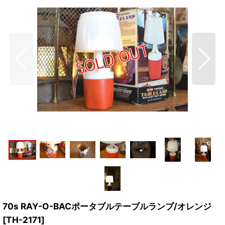
70s RAY-O-BACポータブルテーブルランプ/オレンジ
[
TH-2171
]