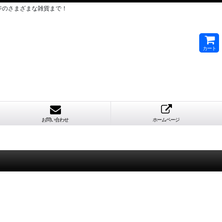
ジのさまざまな雑貨まで！
カート
お問い合わせ
ホームページ