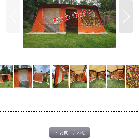
お問い合わせ