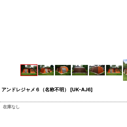
アンドレジャメ６（名称不明）
[
UK-AJ6
]
在庫なし