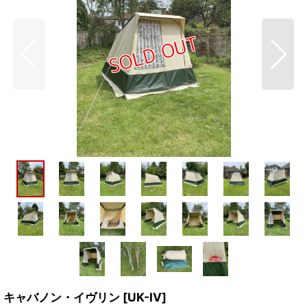
キャバノン・イヴリン
[
UK-IV
]