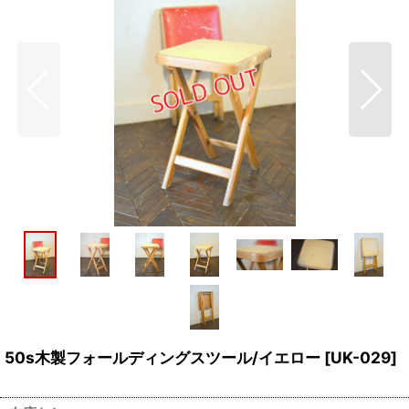
50s木製フォールディングスツール/イエロー
[
UK-029
]