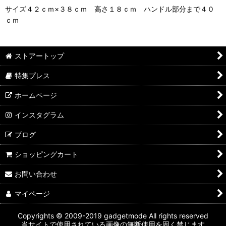
サイズ４２ｃｍ×３８ｃｍ 高さ１８ｃｍ ハンドル部分まで４０
ｃｍ
ストアートップ
特集プレス
ホームページ
インスタグラム
ブログ
ショッピングカート
お問い合わせ
マイページ
Copyrights © 2009-2019 gadgetmode All rights reserved
当サイトで使用されている画像の無断使用を固く禁じます。