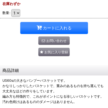
在庫わずか
数量
:
カートに入れる
お問い合わせ
お気に入り登録
商品詳細
US60sの大きなバンブーバスケットです。
かなりしっかりしたバスケットで、重みのあるものを持ち運んでも
大丈夫なほどの作りをしています。
編み方も特徴的で、これがポイントになる珍しいバスケットです。
汚れ色焼けはあるもののダメージはありません。