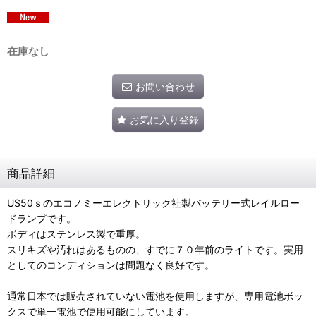
在庫なし
お問い合わせ
お気に入り登録
商品詳細
US50ｓのエコノミーエレクトリック社製バッテリー式レイルロー
ドランプです。
ボディはステンレス製で重厚。
スリキズや汚れはあるものの、すでに７０年前のライトです。実用
としてのコンディションは問題なく良好です。
通常日本では販売されていない電池を使用しますが、専用電池ボッ
クスで単一電池で使用可能にしています。