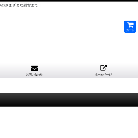
ジのさまざまな雑貨まで！
カート
お問い合わせ
ホームページ