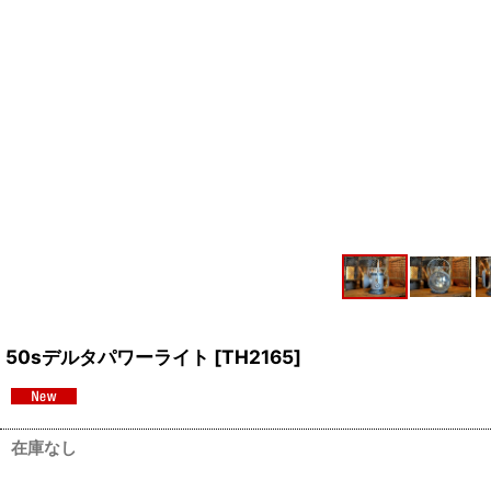
50sデルタパワーライト
[
TH2165
]
在庫なし