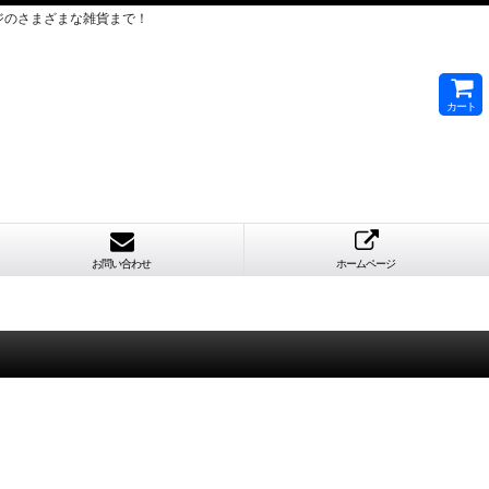
ジのさまざまな雑貨まで！
カート
お問い合わせ
ホームページ