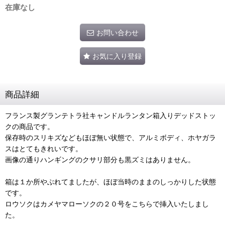
在庫なし
お問い合わせ
お気に入り登録
商品詳細
フランス製グランテトラ社キャンドルランタン箱入りデッドストッ
クの商品です。
保存時のスリキズなどもほぼ無い状態で、アルミボディ、ホヤガラ
スはとてもきれいです。
画像の通りハンギングのクサリ部分も黒ズミはありません。
箱は１か所やぶれてましたが、ほぼ当時のままのしっかりした状態
です。
ロウソクはカメヤマローソクの２０号をこちらで挿入いたしまし
た。