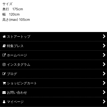
サイズ
奥行 175cm
幅 120cm
高さ(max) 105cm
ストアートップ
特集プレス
ホームページ
インスタグラム
ブログ
ショッピングカート
お問い合わせ
マイページ