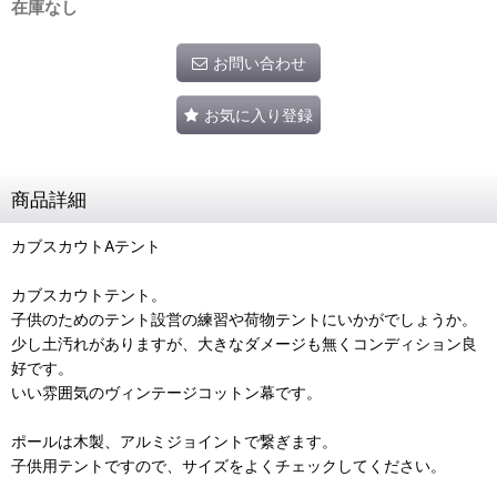
在庫なし
お問い合わせ
お気に入り登録
商品詳細
カブスカウトAテント
カブスカウトテント。
子供のためのテント設営の練習や荷物テントにいかがでしょうか。
少し土汚れがありますが、大きなダメージも無くコンディション良
好です。
いい雰囲気のヴィンテージコットン幕です。
ポールは木製、アルミジョイントで繋ぎます。
子供用テントですので、サイズをよくチェックしてください。