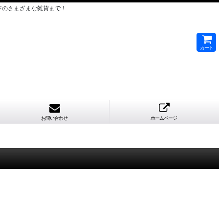
ジのさまざまな雑貨まで！
カート
お問い合わせ
ホームページ