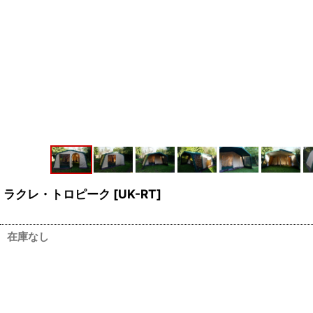
ラクレ・トロピーク
[
UK-RT
]
在庫なし