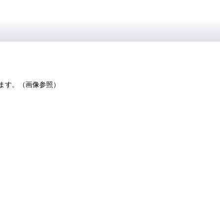
ます。（画像参照）