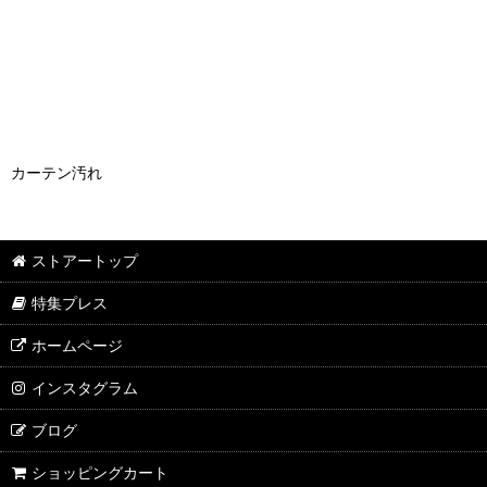
カーテン汚れ
ストアートップ
特集プレス
ホームページ
インスタグラム
ブログ
ショッピングカート