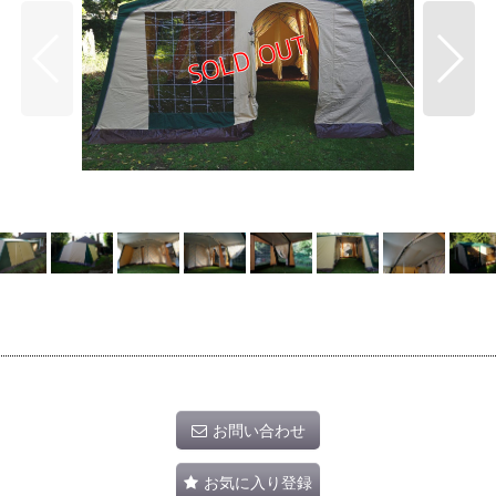
お問い合わせ
お気に入り登録