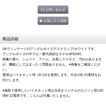
お問い合わせ
お気に入り登録
商品詳細
UKヴィンテージのアングルポイズデスクランプ/ホワイトです。
アングルポイズの中でも一番代表的なモデルAPEX90。
画像の通り、シェード、アーム、台座にスリキズ、汚れがあります
が、機能としてはまったく問題ありません。※画像をご確認くださ
い。
電球はバイオネット球（B-22)を使用します。中古のB-22電球をお
付けします。
※撮影で使用したバイオネット球は当店オリジナルのエジソン型LED
球B-22電球です。こちらは付属いたしません。