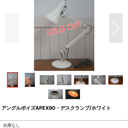
アングルポイズAPEX90・デスクランプ/ホワイト
在庫なし