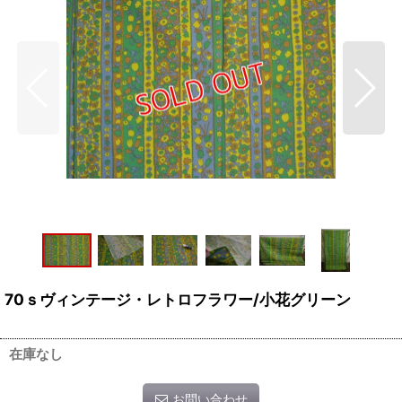
70ｓヴィンテージ・レトロフラワー/小花グリーン
在庫なし
お問い合わせ