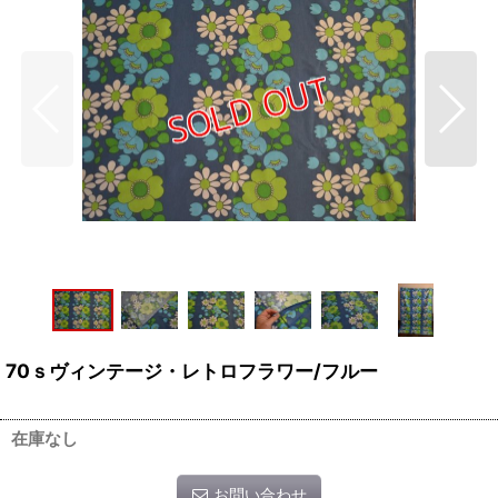
70ｓヴィンテージ・レトロフラワー/フルー
在庫なし
お問い合わせ