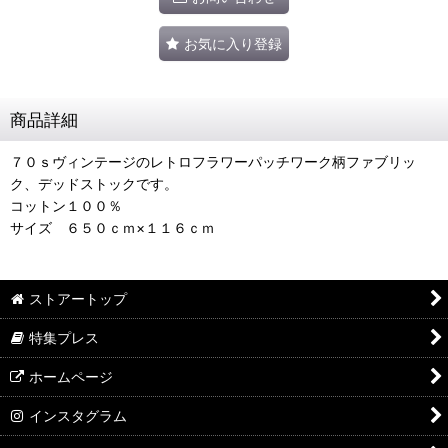
お気に入り登録
商品詳細
７０ｓヴィンテージのレトロフラワーパッチワーク柄ファブリッ
ク、デッドストックです。
コットン１００％
サイズ ６５０ｃｍ×１１６ｃｍ
ストアートップ
特集プレス
ホームページ
インスタグラム