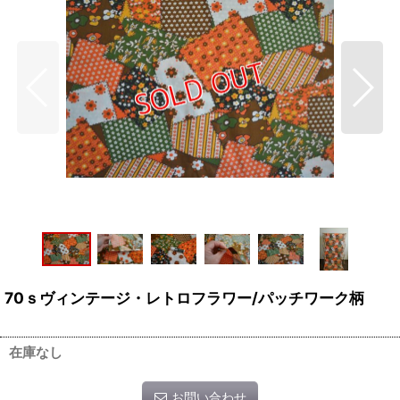
70ｓヴィンテージ・レトロフラワー/パッチワーク柄
在庫なし
お問い合わせ