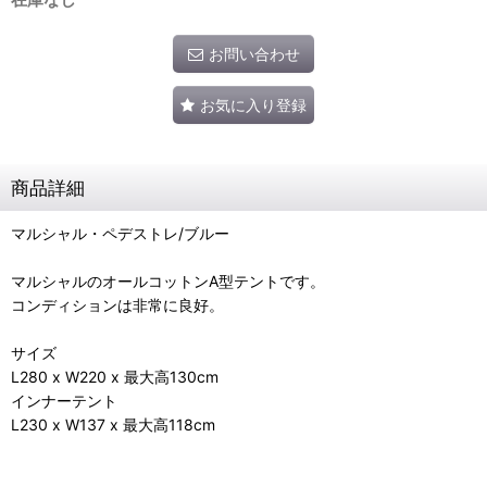
お問い合わせ
お気に入り登録
商品詳細
マルシャル・ペデストレ/ブルー
マルシャルのオールコットンA型テントです。
コンディションは非常に良好。
サイズ
L280 x W220 x 最大高130cm
インナーテント
L230 x W137 x 最大高118cm