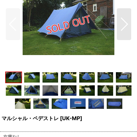
マルシャル・ペデストレ
[
UK-MP
]
在庫なし