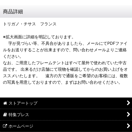
商品詳細
トリガノ・チサス フランス
※拡大画面に詳細を明記しております。
字が見づらい等、不具合がありましたら、メールにてPDFファイ
ルをお送りすることが出来ますので、問い合わせメールよりご連絡
ください。
なお、ご用意したフレームテントはすべて屋外で使われていた中古
品です。 出来るだけ店舗にて現物を確認してからのお買い上げをオ
ススメいたします。 遠方の方で通販をご希望のお客様には、複数
の写真を用意しておりますので、まずはお問い合わせください。
ストアートップ
特集プレス
ホームページ