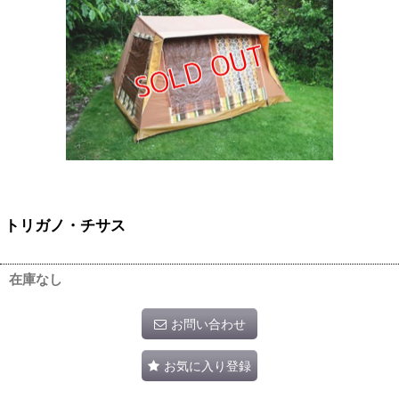
トリガノ・チサス
在庫なし
お問い合わせ
お気に入り登録