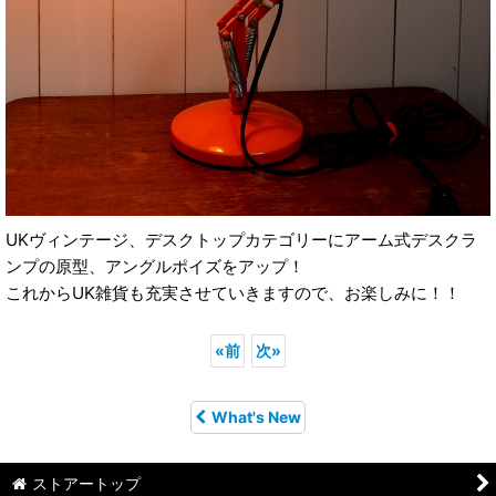
UKヴィンテージ、デスクトップカテゴリーにアーム式デスクラ
ンプの原型、アングルポイズをアップ！
これからUK雑貨も充実させていきますので、お楽しみに！！
«
前
次
»
What's New
ストアートップ