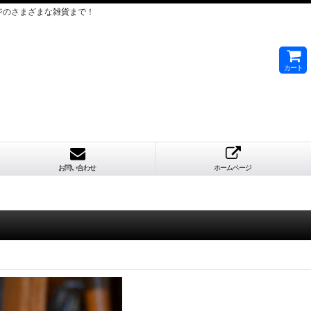
ジのさまざまな雑貨まで！
カート
お問い合わせ
ホームページ