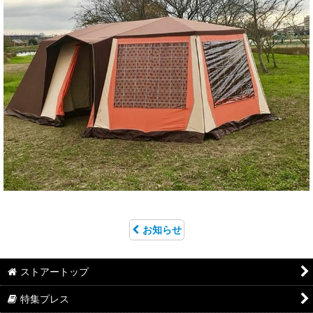
お知らせ
ストアートップ
特集プレス