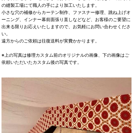
の縫製工場にて職人の手により加工いたします。
小さな穴の補修からカーテン制作、ファスナー修理、跳ね上げオ
ーニング、インナー幕前面張り直しなどなど、お客様のご要望に
出来る限りお応えいたしますので、お気軽にお問い合わせくださ
い。
遠方からのご依頼は往復送料が実費かかります。
※上の写真は修理カスタム前のオリジナルの画像、下の画像はご
依頼いただいたカスタム後の写真です。