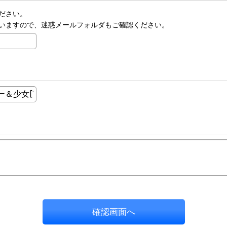
ださい。
いますので、迷惑メールフォルダもご確認ください。
確認画面へ