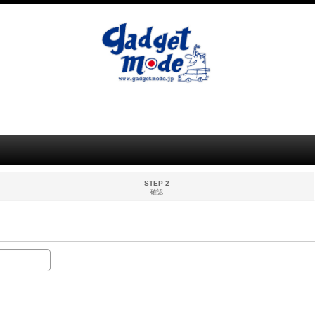
STEP 2
確認